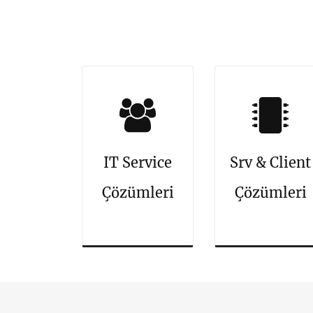
IT Service
Srv & Client
Çözümleri
Çözümleri