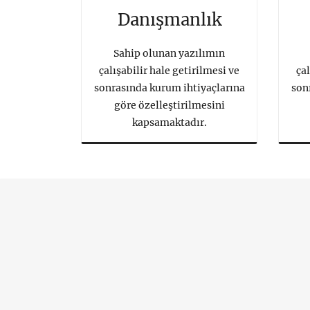
Danışmanlık
Sahip olunan yazılımın
çalışabilir hale getirilmesi ve
çal
sonrasında kurum ihtiyaçlarına
son
göre özelleştirilmesini
kapsamaktadır.