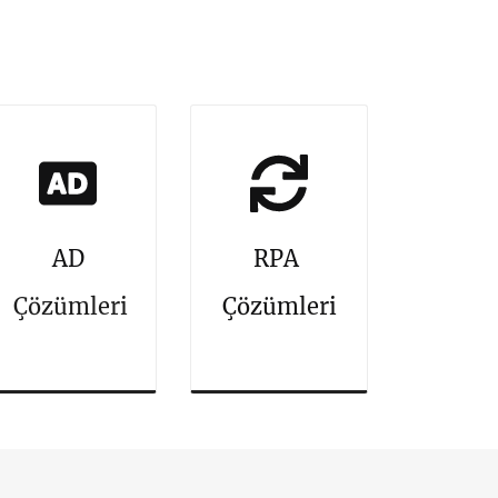
AD
RPA
Çözümleri
Çözümleri