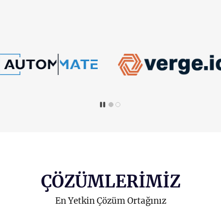
​ÇÖZÜMLERİMİZ
En Yetkin Çözüm Ortağınız