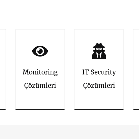
Monitoring
IT Security
Çözümleri
Çözümleri